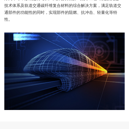
技术体系及轨道交通碳纤维复合材料的综合解决方案，满足轨道交
通部件的功能性的同时，实现部件的阻燃、抗冲击、轻量化等特
性。