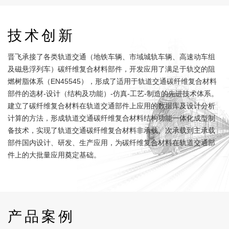
技术创新
晋飞承接了各类轨道交通（地铁车辆、市域城轨车辆、高速动车组
及磁悬浮列车）碳纤维复合材料部件，开发应用了满足于轨交的阻
燃树脂体系（EN45545），形成了适用于轨道交通碳纤维复合材料
部件的选材-设计（结构及功能）-仿真-工艺-制造的先进技术体系。
建立了碳纤维复合材料在轨道交通部件上应用的数据库及设计分析
计算的方法，形成轨道交通碳纤维复合材料结构功能一体化成型制
备技术，实现了轨道交通碳纤维复合材料非承载、次承载到主承载
部件国内设计、研发、生产应用，为碳纤维复合材料在轨道交通部
件上的大批量应用奠定基础。
产品案例