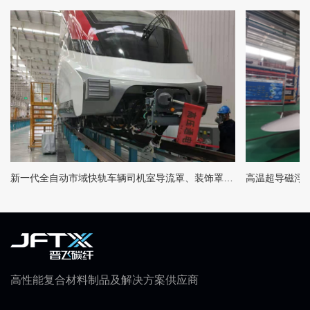
新一代全自动市域快轨车辆司机室导流罩、装饰罩及裙板
高温超导磁浮
高性能复合材料制品及解决方案供应商