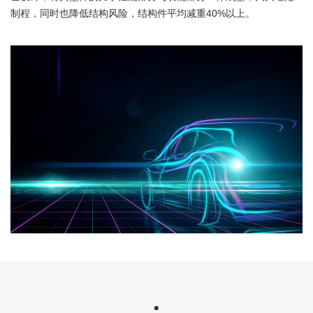
制程，同时也降低结构风险，结构件平均减重40%以上。