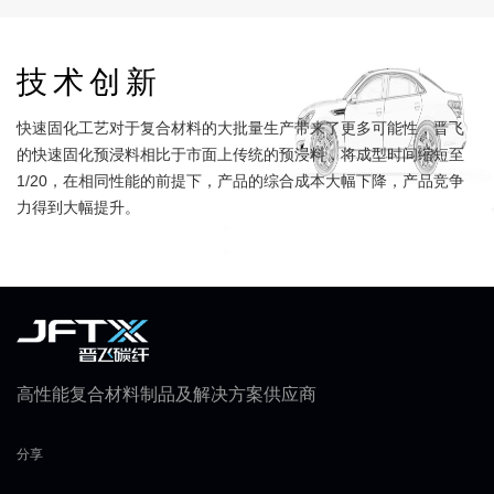
技术创新
快速固化工艺对于复合材料的大批量生产带来了更多可能性，晋飞
的快速固化预浸料相比于市面上传统的预浸料，将成型时间缩短至
1/20，在相同性能的前提下，产品的综合成本大幅下降，产品竞争
力得到大幅提升。
高性能复合材料制品及解决方案供应商
分享