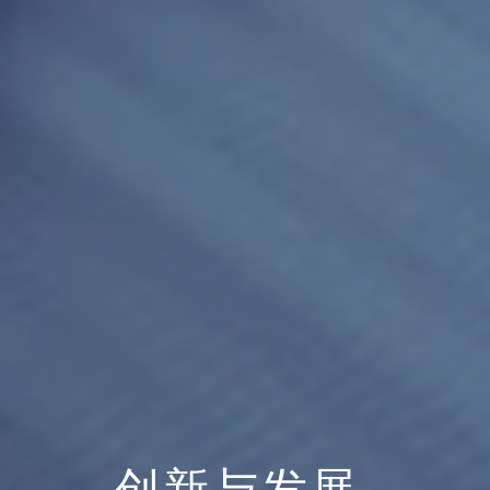
创新与发展