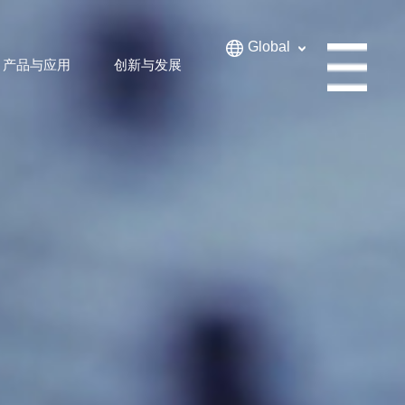
Global
产品与应用
创新与发展