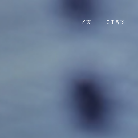
首页
关于晋飞