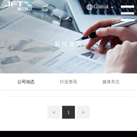
Global
新闻资讯
公司动态
行业资讯
媒体关注
<
1
>