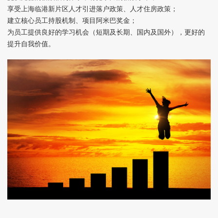
享受上海临港新片区人才引进落户政策、人才住房政策；
建立核心员工持股机制、项目阿米巴奖金；
为员工提供良好的学习机会（短期及长期、国内及国外），更好的
提升自我价值。