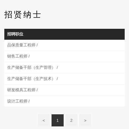
招贤纳士
招聘职位
品保质量工程师 /
销售工程师 /
生产储备干部（生产管理） /
生产储备干部（生产技术） /
研发模具工程师 /
设计工程师 /
<
1
2
>