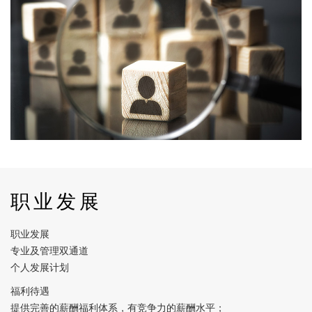
职业发展
职业发展
专业及管理双通道
个人发展计划
福利待遇
提供完善的薪酬福利体系，有竞争力的薪酬水平；