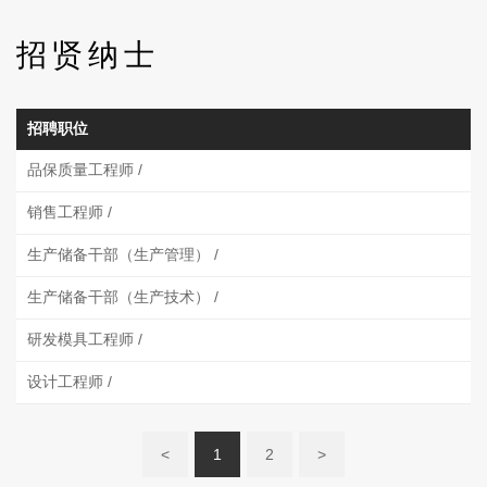
招贤纳士
招聘职位
品保质量工程师 /
销售工程师 /
生产储备干部（生产管理） /
生产储备干部（生产技术） /
研发模具工程师 /
设计工程师 /
<
1
2
>