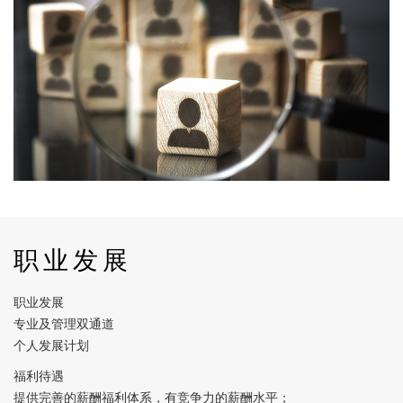
职业发展
职业发展
专业及管理双通道
个人发展计划
福利待遇
提供完善的薪酬福利体系，有竞争力的薪酬水平；