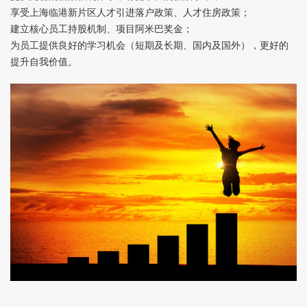
享受上海临港新片区人才引进落户政策、人才住房政策；
建立核心员工持股机制、项目阿米巴奖金；
为员工提供良好的学习机会（短期及长期、国内及国外），更好的
提升自我价值。